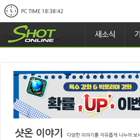
PC TIME 18:38:43
새소식
샷온 이야기
다양한 이야기를 자유롭게 나누어 보