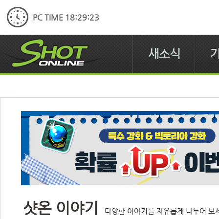
PC TIME 18:29:24
새소식
샷온 이야기
다양한 이야기를 자유롭게 나누어 보