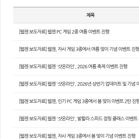
제목
[웹젠 보도자료] 웹젠 PC 게임 2종 여름 이벤트 진행
[웹젠 보도자료] 웹젠, 자사 게임 3종에서 여름 맞이 기념 이벤트 진
[웹젠 보도자료] 웹젠 '샷온라인', 2026 여름 축제 이벤트 진행
[웹젠 보도자료] 웹젠 '샷온라인', 2026년 상반기 업데이트 및 기념
[웹젠 보도자료] 웹젠, 인기 PC 게임 3종에서 봄 맞이 이벤트 2탄 진
[웹젠 보도자료] 웹젠 '샷온라인', 발할라 스피드 점핑 클래스 이벤트
[웹젠 보도자료] 웹젠, 자사 게임 3종에서 봄 맞이 기념 이벤트 진행