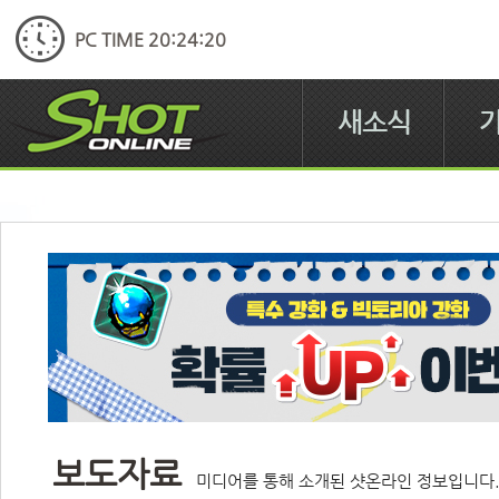
PC TIME 20:24:20
새소식
보도자료
미디어를 통해 소개된 샷온라인 정보입니다