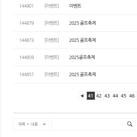
144901
[이벤트]
이벤트
144879
[이벤트]
 2025 골프축제
144873
[이벤트]
2025 골프축제
144859
[이벤트]
2025골프축제
144857
[이벤트]
2025 골프축제
41
42
43
44
45
46
제목 + 내용