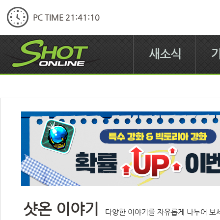
PC TIME 21:41:10
새소식
샷온 이야기
다양한 이야기를 자유롭게 나누어 보