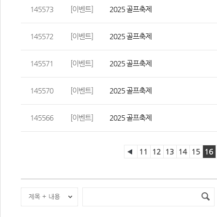
145573
[이벤트]
2025 골프축제
145572
[이벤트]
2025 골프축제
145571
[이벤트]
2025 골프축제
145570
[이벤트]
2025 골프축제
145566
[이벤트]
2025 골프축제
11
12
13
14
15
16
제목 + 내용