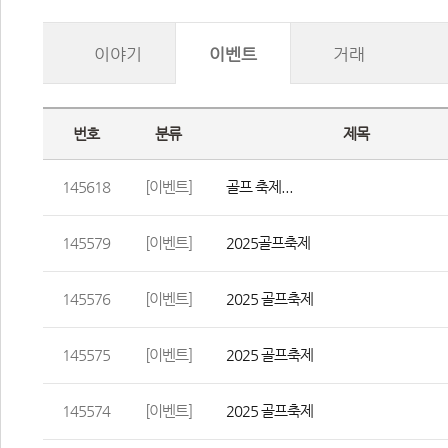
이야기
이벤트
거래
번호
분류
제목
145618
[이벤트]
골프 축제...
145579
[이벤트]
2025골프축제
145576
[이벤트]
2025 골프축제
145575
[이벤트]
2025 골프축제
145574
[이벤트]
2025 골프축제