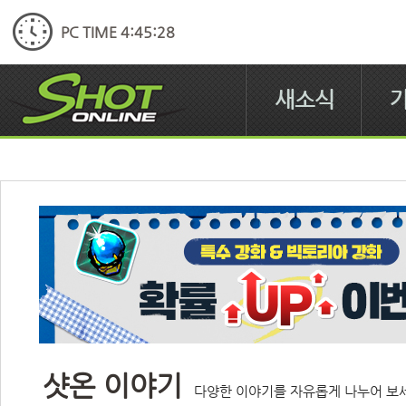
PC TIME 4:45:28
새소식
샷온 이야기
다양한 이야기를 자유롭게 나누어 보