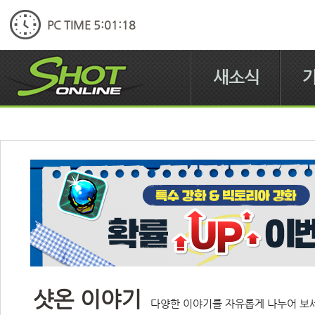
PC TIME 5:01:18
새소식
샷온 이야기
다양한 이야기를 자유롭게 나누어 보