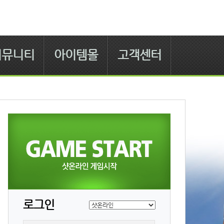
커뮤니티
아이템몰
고객센터
로그인