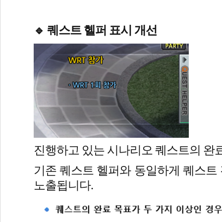
퀘스트 헬퍼 표시 개선
🔹 
진행하고 있는 시나리오 퀘스트의 완료
기존 퀘스트 헬퍼와 동일하게 퀘스트 
노출됩니다.