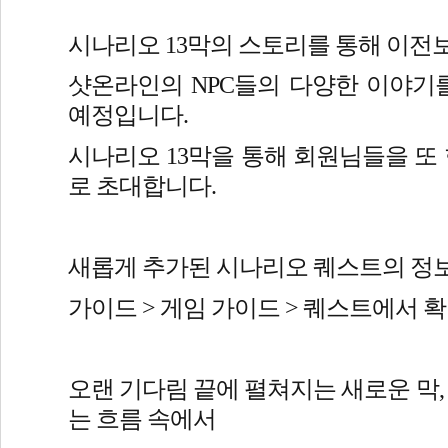
시나리오 13막의 스토리를 통해 이전
샷온라인의 NPC들의 다양한 이야기를
예정입니다.
시나리오 13막을 통해 회원님들을 또
로 초대합니다.
새롭게 추가된 시나리오 퀘스트의 정보
가이드 > 게임 가이드 > 퀘스트에서 
오랜 기다림 끝에 펼쳐지는 새로운 막,
는 흐름 속에서