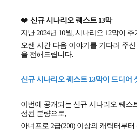
신규 시나리오 퀘스트 13막
❤️
 
 
지난 2024년 10월, 시나리오 12막이 
오랜 시간 다음 이야기를 기다려 주신
을 전해드립니다.
신규 시나리오 퀘스트 13막이 드디어
이번에 공개되는 신규 시나리오 퀘스트 
성된 분량으로,
아너프로 2급(200) 이상의 캐릭터부터