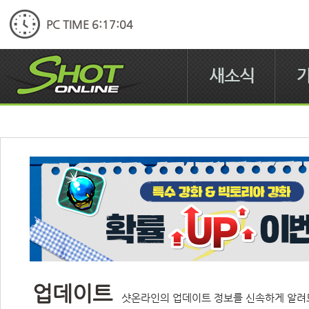
PC TIME 6:17:05
새소식
업데이트
샷온라인의 업데이트 정보를 신속하게 알려