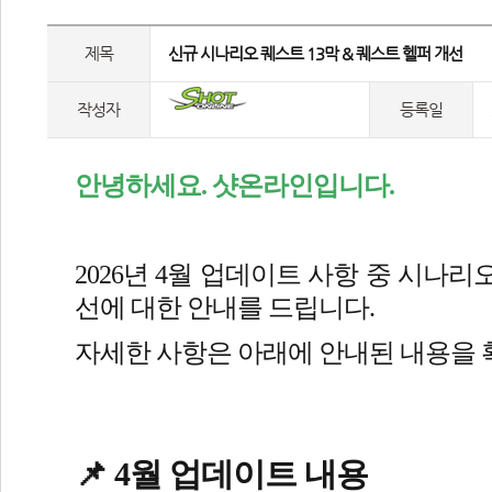
제목
 신규 시나리오 퀘스트 13막 & 퀘스트 헬퍼 개선 
작성자
등록일
안녕하세요. 샷온라인입니다.
2026년 4월 업데이트 사항 중 시나리
선에 대한 안내를 드립니다.
자세한 사항은 아래에 안내된 내용을 
📌 4월 업데이트 내용
 