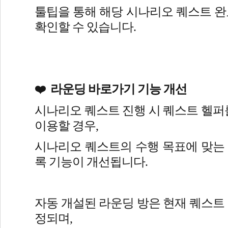
툴팁을 통해 해당 시나리오 퀘스트 완
확인할 수 있습니다.
 라운딩 바로가기 기능 개선
❤️ 
시나리오 퀘스트 진행 시 퀘스트 헬퍼를
이용할 경우,
시나리오 퀘스트의 수행 목표에 맞는
록 기능이 개선됩니다.
자동 개설된 라운딩 방은 현재 퀘스트
정되며,