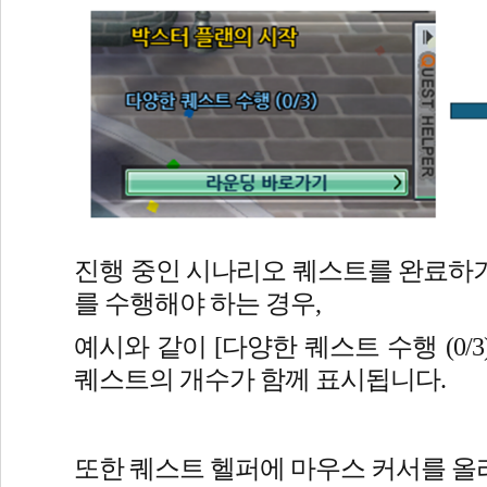
진행 중인 시나리오 퀘스트를 완료하기
를 수행해야 하는 경우,
예시와 같이 [다양한 퀘스트 수행 (0/3
퀘스트의 개수가 함께 표시됩니다.
또한 퀘스트 헬퍼에 마우스 커서를 올리