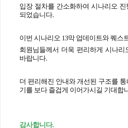
입장 절차를 간소화하여 시나리오 진
되었습니다.
이번 시나리오 13막 업데이트와 퀘스트
회원님들께서 더욱 편리하게 시나리오
바랍니다.
더 편리해진 안내와 개선된 구조를 통해
기를 보다 즐겁게 이어가시길 기대합니
감사합니다.