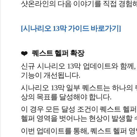
샷온라인의 다음 이야기를 직접 경험
[시나리오 13막 가이드 바로가기]
 퀘스트 헬퍼 확장
❤️ 
신규 시나리오 13막 업데이트와 함께,
기능이 개선됩니다.
시나리오 13막 일부 퀘스트는 하나의 
상의 목표를 달성해야 합니다.
이 경우 모든 달성 조건이 퀘스트 헬퍼
헬퍼 영역을 벗어나는 현상이 발생할 
이번 업데이트를 통해, 퀘스트 헬퍼 영