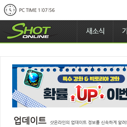
PC TIME 1:07:58
새소식
업데이트
샷온라인의 업데이트 정보를 신속하게 알려