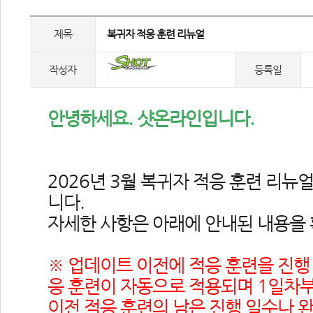
제목
 복귀자 적응 훈련 리뉴얼 
작성자
등록일
안녕하세요. 샷온라인입니다.
2026년 3월 복귀자 적응 훈련 리뉴
니다.
자세한 사항은 아래에 안내된 내용을 
※ 업데이트 이전에 적응 훈련을 진행 
응 훈련이 자동으로 적용되며 1일차부
이전 적응 훈련의 남은 진행 일수나 완