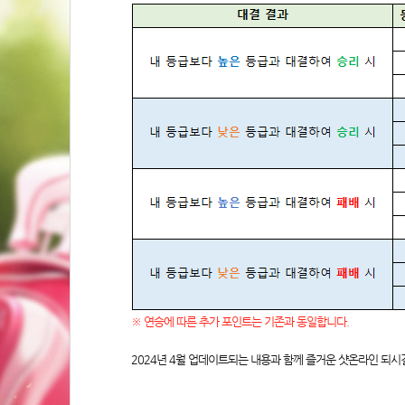
※ 연승에 따른 추가 포인트는 기존과 동일합니다.
2024년 4월 업데이트되는 내용과 함께 즐거운 샷온라인 되시