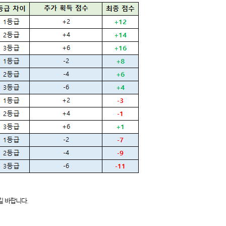
길 바랍니다.