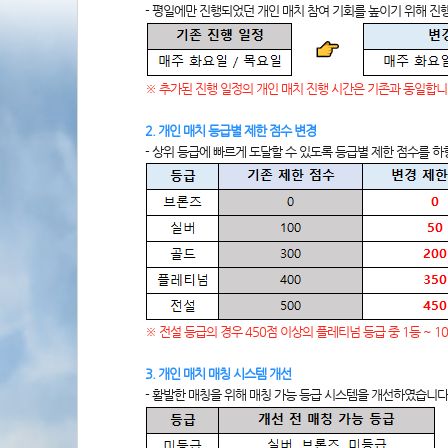
- 평일에만 진행되었던 개인 매치 참여 기회를 높이기 위해 진
※ 추가된 진행 일정의 개인 매치 진행 시간은 기존과 동일합니
2. 개인 매치 등급별 제한 점수 변경
- 상위 등급에 빠르게 도달할 수 있도록 등급별 제한 점수를 
※ 전설 등급의 경우 450점 이상의 플레티넘 등급 중 1등 ~
3. 개인 매치 매칭 시스템 개선
- 활발한 매칭을 위해 매칭 가능 등급 시스템을 개선하였습니다