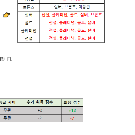
화됩니다.