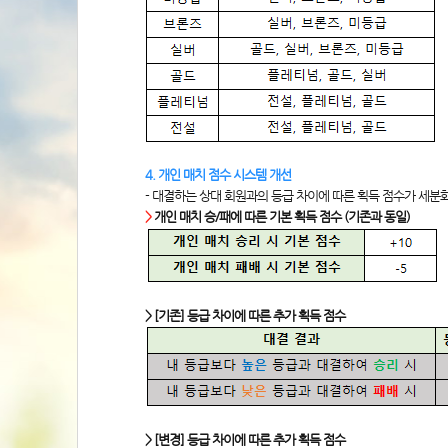
4. 개인 매치 점수 시스템 개선
- 대결하는 상대 회원과의 등급 차이에 따른 획득 점수가 세분
>
 개인 매치 승/패에 따른 기본 획득 점수 (기존과 동일)
> [기존] 등급 차이에 따른 추가 획득 점수
> [변경] 등급 차이에 따른 추가 획득 점수