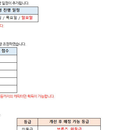
행 일정이 추가됩니다.
다.
하향 조정하였습니다.
 10등까지의 캐릭터만 획득이 가능합니다.
.