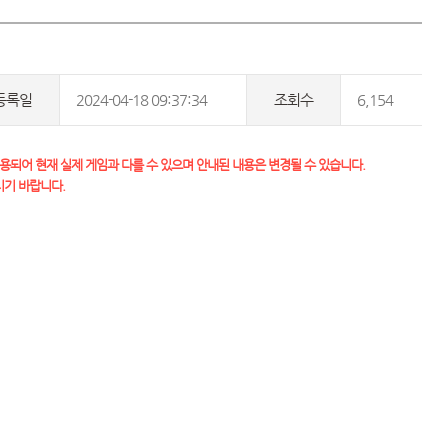
등록일
2024-04-18 09:37:34
조회수
6,154
용되어 현재 실제 게임과 다를 수 있으며 안내된 내용은 변경될 수 있습니다.
시기 바랍니다.