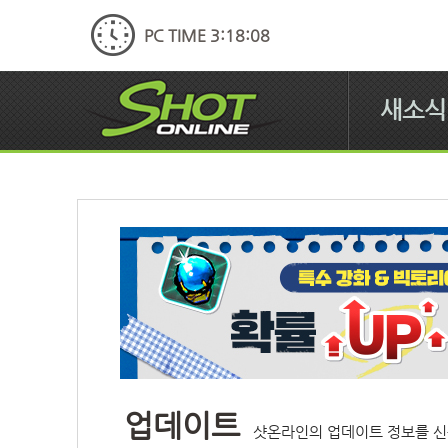
PC TIME 3:18:09
새소식
업데이트
샷온라인의 업데이트 정보를 신