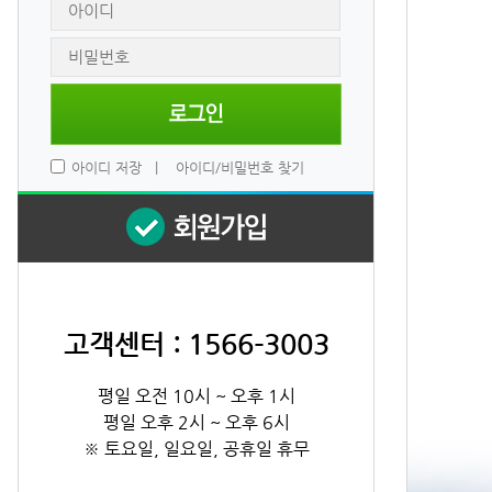
 
아이디 저장
 
|
 
아이디/비밀번호 찾기
고객센터 : 1566-3003
평일 오전 10시 ~ 오후 1시
평일 오후 2시 ~ 오후 6시
※ 토요일, 일요일, 공휴일 휴무