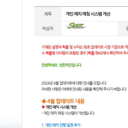
제목
 개인 매치 매칭 시스템 개선 
작성자
기재된 설명과 확률 및 수치는 최초 업데이트 시점 기준으로 적
※ 확률형 아이템이 포함된 경우 [확률 정보]에서 확인하여 주
안녕하세요. 샷온라인입니다.
2024년 4월 업데이트에 대한 안내를 드립니다.
자세한 사항은 아래에 안내된 내용을 확인해 주시기 바랍니다.
◈ 4월 업데이트 내용
♥
 개인 매치 시스템 개선
- 개인 매치 매칭 시스템이 개선됩니다.
1. 개인 매치 진행 일정 추가