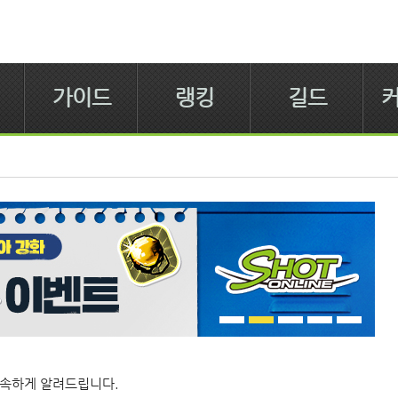
가이드
랭킹
길드
속하게 알려드립니다.