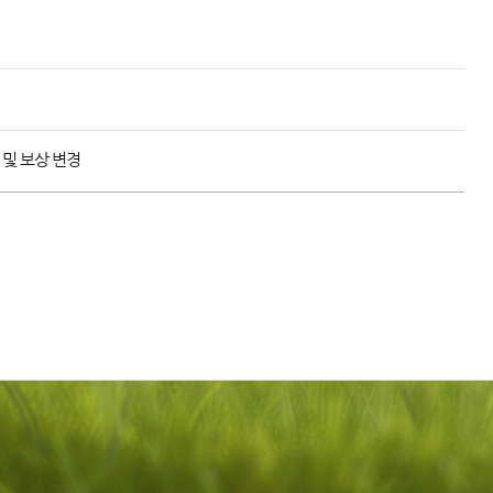
 및 보상 변경