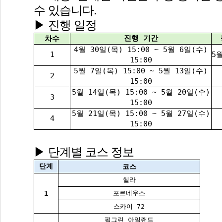
수 있습니다.
▶ 진행 일정 
진행 기간
차수
4월 30일(목) 15:00 ~ 5월 6일(수) 
1
5월
15:00
5월 7일(목) 15:00 ~ 5월 13일(수) 
2
15:00
5월 14일(목) 15:00 ~ 5월 20일(수) 
3
15:00
5월 21일(목) 15:00 ~ 5월 27일(수) 
4
15:00
▶ 단계별 코스 정보 
단계
코스
헬라
1
포르네우스
스카이 72
펄그린 아일랜드