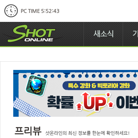
PC TIME 5:52:44
새소식
프리뷰
샷온라인의 최신 정보를 한눈에 확인하세요!