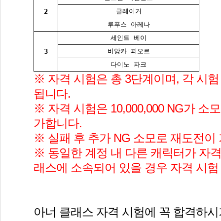
2
글레이거
루푸스 아레나
세인트 베이
3
비앙카 피오르
다이노 파크
※ 자격 시험은 총 3단계이며, 각 시
됩니다.
※ 자격 시험은 10,000,000 NG가 
가합니다.
※ 실패 후 추가 NG 소모로 재도전이
※ 동일한 계정 내 다른 캐릭터가 자격
래스에 소속되어 있을 경우 자격 시험
아너 클래스 자격 시험에 꼭 합격하시