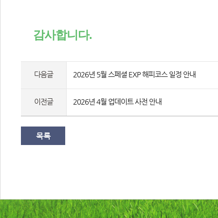
감사합니다.
다음글
2026년 5월 스페셜 EXP 해피코스 일정 안내
이전글
2026년 4월 업데이트 사전 안내
목록