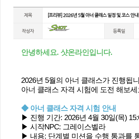
제목
 [프리뷰] 2026년 5월 아너 클래스 일정 및 코스 안내 
작성자
등록일
안녕하세요. 샷온라인입니다.
2026년 5월의 아너 클래스가 진행됩니
아너 클래스 자격 시험에 도전 해보세
◆ 아너 클래스 자격 시험 안내
▶ 진행 기간: 2026년 4월 30일(목) 15:0
▶ 시작NPC: 그레이스벨라
▶ 내용: 단계별 미션을 수행 통과를 