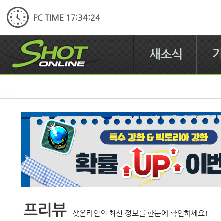
PC TIME 17:34:24
새소식
프리뷰
샷온라인의 최신 정보를 한눈에 확인하세요!