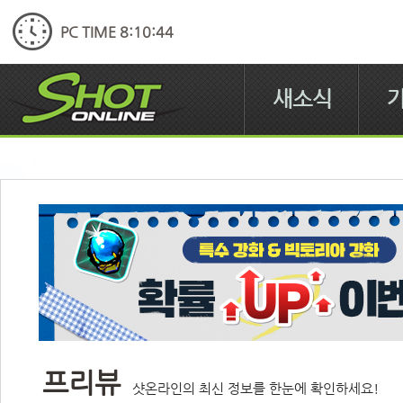
PC TIME 8:10:44
새소식
프리뷰
샷온라인의 최신 정보를 한눈에 확인하세요!