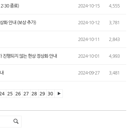
2:30 종료)
2024-10-15
4,555
상화 안내 (보상 추가)
2024-10-12
3,781
2024-10-11
2,843
가 진행되지 않는 현상 정상화 안내
2024-10-01
4,993
안내
2024-09-27
3,481
24
25
26
27
28
29
30