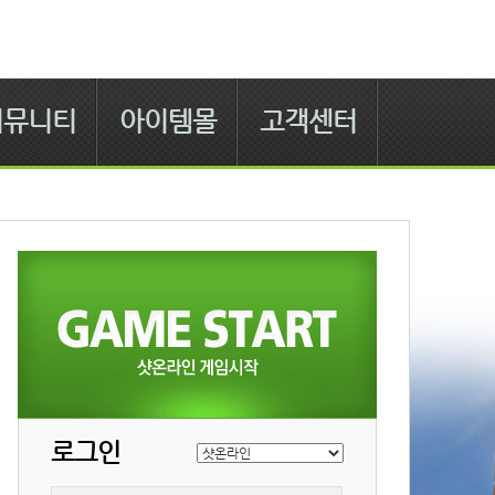
커뮤니티
아이템몰
고객센터
로그인