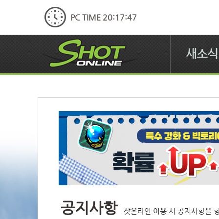
PC TIME 20:17:48
새소식
공지사항
샷온라인 이용 시 공지사항을 