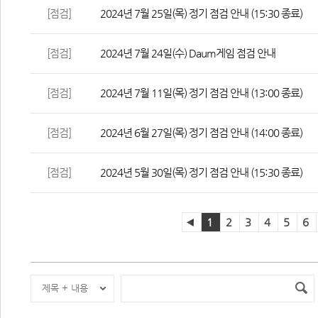
[점검]
2024년 7월 25일(목) 정기 점검 안내 (15:30 종료)
[점검]
2024년 7월 24일(수) Daum게임 점검 안내
[점검]
2024년 7월 11일(목) 정기 점검 안내 (13:00 종료)
[점검]
2024년 6월 27일(목) 정기 점검 안내 (14:00 종료)
[점검]
2024년 5월 30일(목) 정기 점검 안내 (15:30 종료)
1
2
3
4
5
6
제목 + 내용