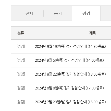
전체
공지
점검
분류
제목
[점검]
2024년 9월 19일(목) 정기 점검 안내 (14:30 종료)
[점검]
2024년 9월 5일(목) 정기 점검 안내 (14:00 종료)
[점검]
2024년 8월 22일(목) 정기 점검 안내 (13:00 완료)
[점검]
2024년 8월 8일(목) 정기 점검 안내 (17:00 종료)
[점검]
2024년 7월 29일(월) 임시 점검 안내 (15:00 종료)