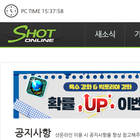
PC TIME 15:37:58
새소식
공지사항
샷온라인 이용 시 공지사항을 항상 참고해주