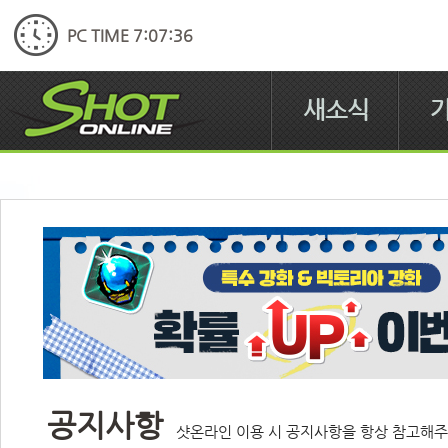
PC TIME 7:07:36
새소식
공지사항
샷온라인 이용 시 공지사항을 항상 참고해주