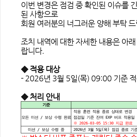
이번 변경은 점검 중 확인된 이슈를 
된 사항으로
회원 여러분의 너그러운 양해 부탁 드
조치 내역에 대한 자세한 내용은 아래
랍니다.
◆ 적용 대상
- 2026년 3월 5일(목) 09:00 기
◆ 처리 안내
기준
 적응 훈련 적용 종료 상태로 변경
모든 미션 / 보상 수령 완료
 점검일 기준 잔여 EXP 버프 적용일 
 
※ 2026-03-05 15:30 지급 완료
미션 / 보상 수령 중
 2026년 3월 5일(목) 점검 종료