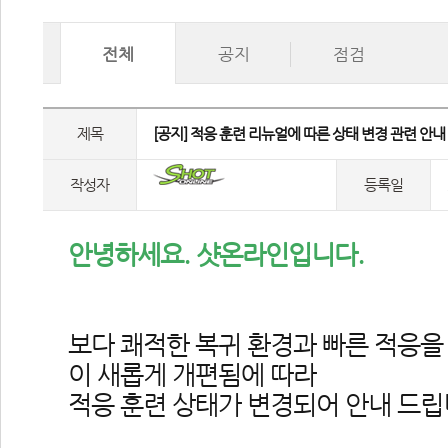
전체
공지
점검
제목
 [공지] 적응 훈련 리뉴얼에 따른 상태 변경 관련 안내 
작성자
등록일
안녕하세요. 샷온라인입니다.
보다 쾌적한 복귀 환경과 빠른 적응을
이 새롭게 개편됨에 따라
적응 훈련 상태가 변경되어 안내 드립