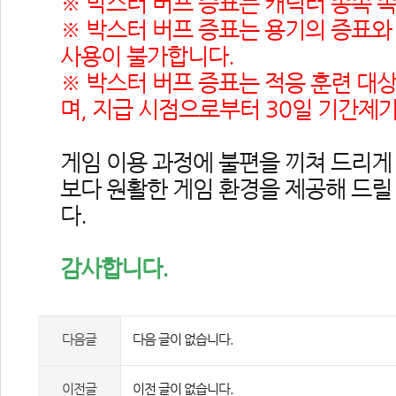
※ 박스터 버프 증표는 캐릭터 종속 
※ 박스터 버프 증표는 용기의 증표와
사용이 불가합니다.
※ 박스터 버프 증표는 적응 훈련 대
며, 지급 시점으로부터 30일 기간제
게임 이용 과정에 불편을 끼쳐 드리게 
보다 원활한 게임 환경을 제공해 드릴
다.
감사합니다.
다음글
다음 글이 없습니다.
이전글
이전 글이 없습니다.