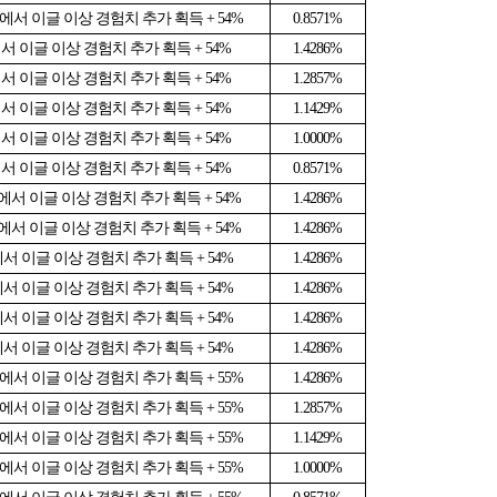
에서 이글 이상 경험치 추가 획득
 + 54%
0.8571%
서 이글 이상 경험치 추가 획득
 + 54%
1.4286%
서 이글 이상 경험치 추가 획득
 + 54%
1.2857%
서 이글 이상 경험치 추가 획득
 + 54%
1.1429%
서 이글 이상 경험치 추가 획득
 + 54%
1.0000%
서 이글 이상 경험치 추가 획득
 + 54%
0.8571%
에서 이글 이상 경험치 추가 획득
 + 54%
1.4286%
에서 이글 이상 경험치 추가 획득
 + 54%
1.4286%
서 이글 이상 경험치 추가 획득
 + 54%
1.4286%
서 이글 이상 경험치 추가 획득
 + 54%
1.4286%
서 이글 이상 경험치 추가 획득
 + 54%
1.4286%
서 이글 이상 경험치 추가 획득
 + 54%
1.4286%
에서 이글 이상 경험치 추가 획득
 + 55%
1.4286%
에서 이글 이상 경험치 추가 획득
 + 55%
1.2857%
에서 이글 이상 경험치 추가 획득
 + 55%
1.1429%
에서 이글 이상 경험치 추가 획득
 + 55%
1.0000%