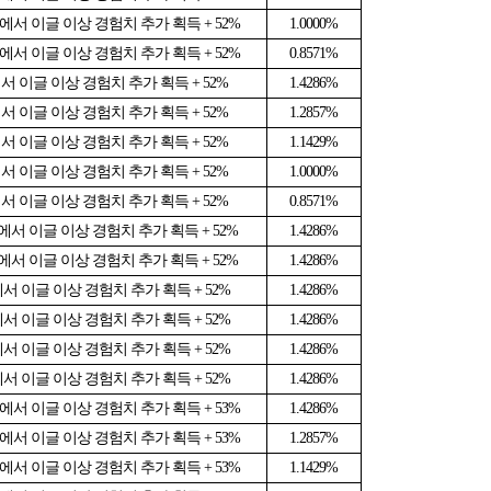
에서 이글 이상 경험치 추가 획득
 + 52%
1.0000%
에서 이글 이상 경험치 추가 획득
 + 52%
0.8571%
서 이글 이상 경험치 추가 획득
 + 52%
1.4286%
서 이글 이상 경험치 추가 획득
 + 52%
1.2857%
서 이글 이상 경험치 추가 획득
 + 52%
1.1429%
서 이글 이상 경험치 추가 획득
 + 52%
1.0000%
서 이글 이상 경험치 추가 획득
 + 52%
0.8571%
에서 이글 이상 경험치 추가 획득
 + 52%
1.4286%
에서 이글 이상 경험치 추가 획득
 + 52%
1.4286%
서 이글 이상 경험치 추가 획득
 + 52%
1.4286%
서 이글 이상 경험치 추가 획득
 + 52%
1.4286%
서 이글 이상 경험치 추가 획득
 + 52%
1.4286%
서 이글 이상 경험치 추가 획득
 + 52%
1.4286%
에서 이글 이상 경험치 추가 획득
 + 53%
1.4286%
에서 이글 이상 경험치 추가 획득
 + 53%
1.2857%
에서 이글 이상 경험치 추가 획득
 + 53%
1.1429%