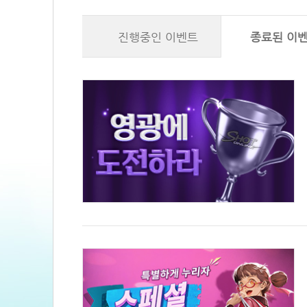
진행중인 이벤트
종료된 이