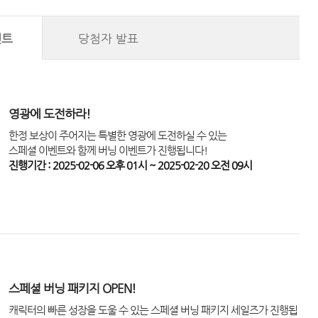
벤트
당첨자 발표
영광에 도전하라!
한정 보상이 주어지는 특별한 영광에 도전하실 수 있는
스페셜 이벤트와 함께 버닝 이벤트가 진행됩니다!
진행기간 : 2025-02-06 오후 01시 ~ 2025-02-20 오전 09시
스페셜 버닝 패키지 OPEN!
캐릭터의 빠른 성장을 도울 수 있는 스페셜 버닝 패키지 세일즈가 진행됩