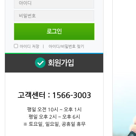
 
아이디 저장
 
|
 
아이디/비밀번호 찾기
고객센터 : 1566-3003
평일 오전 10시 ~ 오후 1시
평일 오후 2시 ~ 오후 6시
※ 토요일, 일요일, 공휴일 휴무