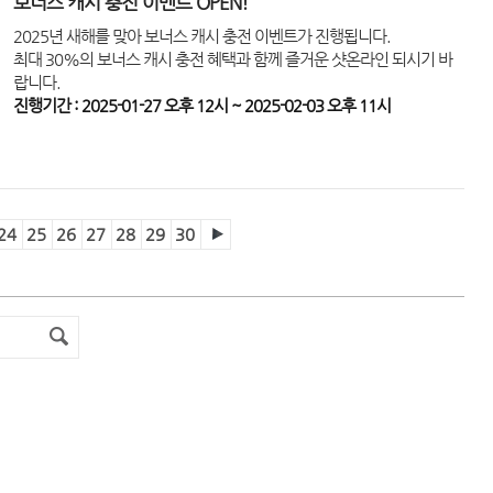
보너스 캐시 충전 이벤트 OPEN!
2025년 새해를 맞아 보너스 캐시 충전 이벤트가 진행됩니다.
최대 30%의 보너스 캐시 충전 혜택과 함께 즐거운 샷온라인 되시기 바
랍니다.
진행기간 : 2025-01-27 오후 12시 ~ 2025-02-03 오후 11시
24
25
26
27
28
29
30