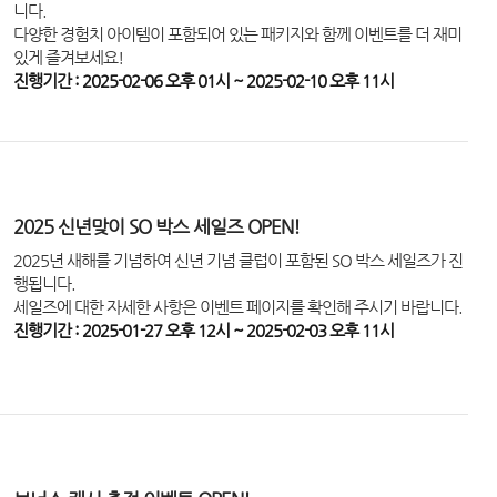
니다.
다양한 경험치 아이템이 포함되어 있는 패키지와 함께 이벤트를 더 재미
있게 즐겨보세요!
진행기간 : 2025-02-06 오후 01시 ~ 2025-02-10 오후 11시
2025 신년맞이 SO 박스 세일즈 OPEN!
2025년 새해를 기념하여 신년 기념 클럽이 포함된 SO 박스 세일즈가 진
행됩니다.
세일즈에 대한 자세한 사항은 이벤트 페이지를 확인해 주시기 바랍니다.
진행기간 : 2025-01-27 오후 12시 ~ 2025-02-03 오후 11시