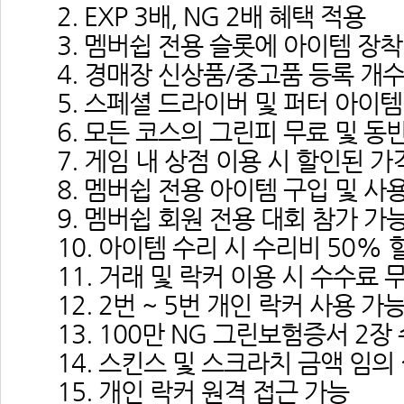
 2. EXP 3배, NG 2배 혜택 적용
 3. 멤버쉽 전용 슬롯에 아이템 장착
 4. 경매장 신상품/중고품 등록 개
 5. 스페셜 드라이버 및 퍼터 아이
 6. 모든 코스의 그린피 무료 및 동
 7. 게임 내 상점 이용 시 할인된
 8. 멤버쉽 전용 아이템 구입 및 사
 9. 멤버쉽 회원 전용 대회 참가 가
 10. 아이템 수리 시 수리비 50% 
 11. 거래 및 락커 이용 시 수수료 
 12. 2번 ~ 5번 개인 락커 사용 가
 13. 100만 NG 그린보험증서 2장
 14. 스킨스 및 스크라치 금액 임의
 15. 개인 락커 원격 접근 가능