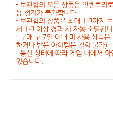
 - 보관함의 모든 상품은 인벤토리로
용 정지가 불가합니다.
 - 보관함의 상품은 최대 1년까지
서 1년 이상 경과 시 자동 소멸됩니
 - 구매 후 7일 이내 미 사용 상품
하거나 받은 아이템은 철회 불가)
 - 통신 상태에 따라 게임 내에서 확
있습니다. 