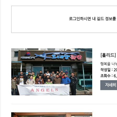
로그인하시면 내 길드 정보를 
 [홀리드
 행복을 나
작성일 : 20
조회수 : 6,
자세히