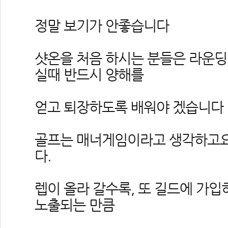
 정말 보기가 안좋습니다
 샷온을 처음 하시는 분들은 라운딩
실때 반드시 양해를 
 얻고 퇴장하도록 배워야 겠습니다
 골프는 매너게임이라고 생각하고
다.
 렙이 올라 갈수록, 또 길드에 가
노출되는 만큼