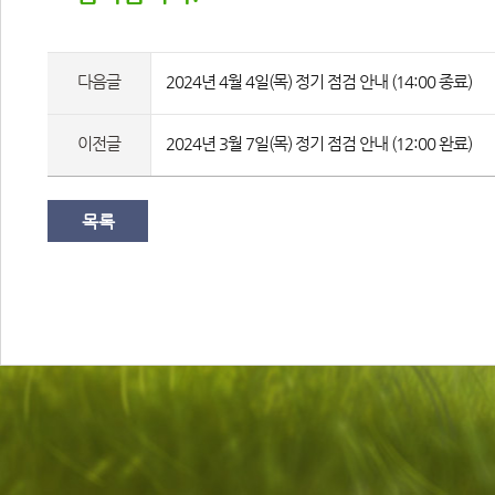
다음글
2024년 4월 4일(목) 정기 점검 안내 (14:00 종료)
이전글
2024년 3월 7일(목) 정기 점검 안내 (12:00 완료)
목록