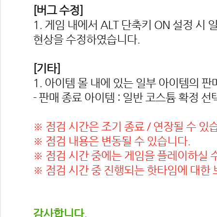
[버그 수정]
1. 게임 내에서 ALT 단축키 ON 설정 시 
현상을 수정하였습니다.
[기타]
1. 아이템 몰 내에 있는 일부 아이템의 
- 판매 종료 아이템 : 일반 코스튬 확정 선택
※ 점검 시간은 조기 종료 / 연장될 수 있
※ 점검 내용은 변동될 수 있습니다.
※ 점검 시간 중에는 게임을 플레이하실 
※ 점검 시간 중 진행되는 핫타임에 대한
감사합니다.