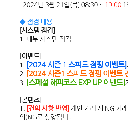
- 2024년 3월 21일(목) 08:30 ~ 
19:00
 
1
◆ 점검 내용
[시스템 점검]
1. 내부 시스템 점검
[이벤트]
[
2024 시즌 1 스피드 점핑 이벤트]
1. 
[2024 시즌1 스피드 점핑 이벤트 
2. 
[스페셜 해피코스 EXP UP 이벤트]
3. 
[콘텐츠]
1. 
[건의 사항 반영]
 개인 거래 시 NG 거래 
억)NG로 상향됩니다.