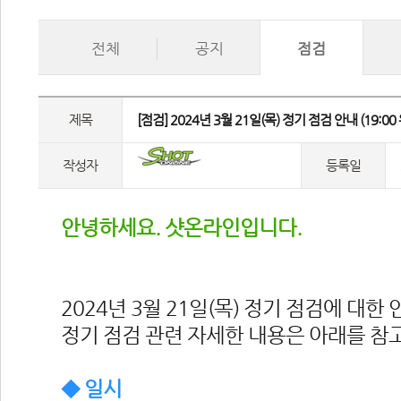
전체
공지
점검
제목
 [점검] 2024년 3월 21일(목) 정기 점검 안내 (19:00 
작성자
등록일
안녕하세요. 샷온라인입니다.
2024년 3월 21일(목) 정기 점검에 대한
정기 점검 관련 자세한 내용은 아래를 참
◆ 일시