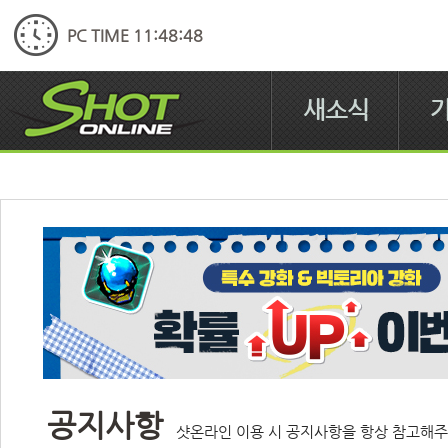
PC TIME 11:48:48
새소식
공지사항
샷온라인 이용 시 공지사항을 항상 참고해주