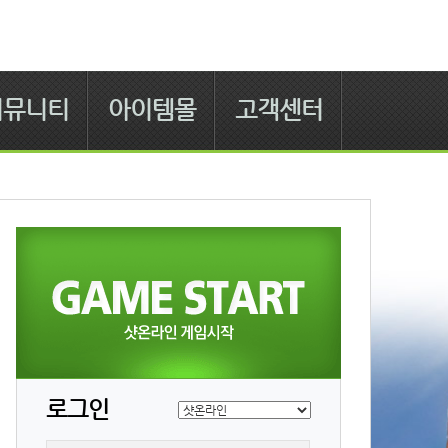
커뮤니티
아이템몰
고객센터
로그인