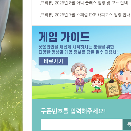
[프리뷰] 2026년 8월 아너 클래스 일정 및 코스 안내
[프리뷰] 2026년 7월 스페셜 EXP 해피코스 일정 안내
쿠폰번호를 입력해주세요!