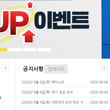
공지사항
업데이트
2026년 8월 6일(목) 패치노트
2026-08-06
2026년 8월 6일(목) 정기 점검 안내
2026-08-04
내
2026년 8월 4일(화) 네트워크 순단 현상 사전 안내
2026-08-03