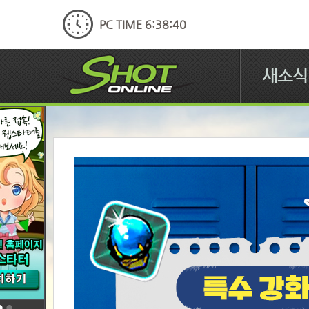
PC TIME 6:38:41
새소식