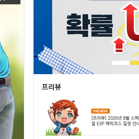
프리뷰
[프리뷰] 2026년 8월 스페
셜 EXP 해피코스 일정 안