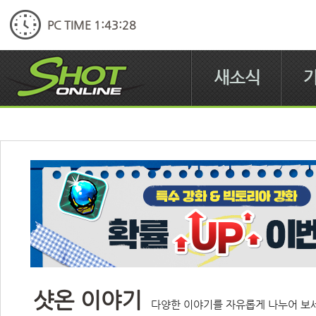
PC TIME 1:43:28
새소식
샷온 이야기
다양한 이야기를 자유롭게 나누어 보