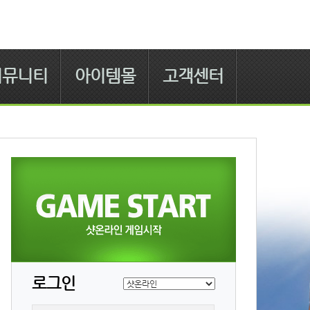
커뮤니티
아이템몰
고객센터
로그인