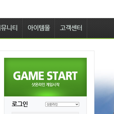
커뮤니티
아이템몰
고객센터
로그인