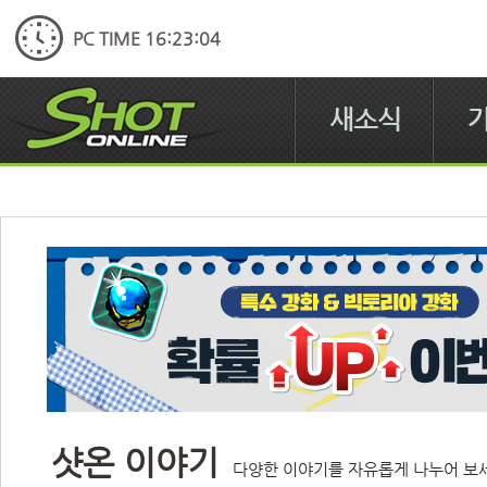
PC TIME 16:23:04
새소식
샷온 이야기
다양한 이야기를 자유롭게 나누어 보