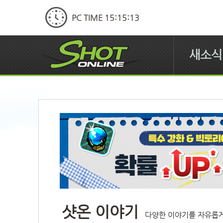
PC TIME 15:15:13
새소식
샷온 이야기
다양한 이야기를 자유롭게