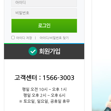
 
아이디 저장
 
|
 
아이디/비밀번호 찾기
고객센터 : 1566-3003
평일 오전 10시 ~ 오후 1시
평일 오후 2시 ~ 오후 6시
※ 토요일, 일요일, 공휴일 휴무