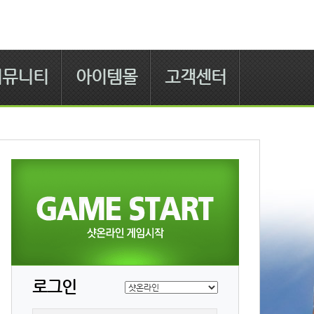
커뮤니티
아이템몰
고객센터
로그인