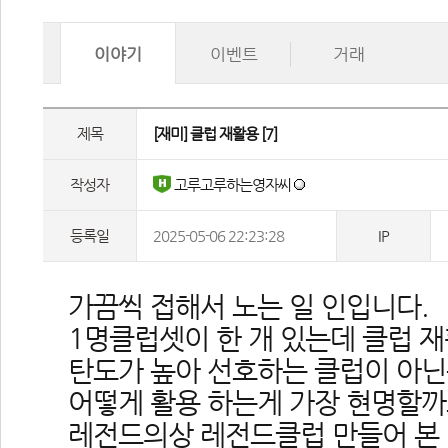
이야기
이벤트
거래
제목
 [재미] 클럽 재활용 
[7]
작성자
 고루고루하는영자씨 
등록일
2025-05-06 22:23:28
IP
 가끔씩 접해서 노는 일 인입니다.
1명클럽셋이 한 개 있는데 클럽 
탄도가 높아 선호하는 클럽이 아닌
어떻게 활용 하는게 가장 현명할까
레전드의상 레전드클럽 만들어 본 