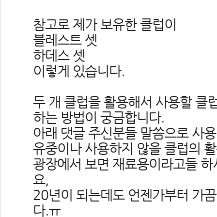
참고로 제가 보유한 클럽이
블레스트 셋
하데스 셋
이렇게 있습니다.
두 개 클럽을 활용해서 사용할 클럽
하는 방법이 궁금합니다.
아래 댓글 주신분들 말씀으로 사용
유중이나 사용하지 않을 클럽의 활
광장에서 보면 재료용이라고들 하
요, 
20년이 되는데도 언젠가부터 가
다.ㅠ