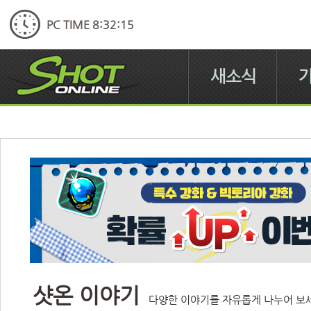
PC TIME 8:32:15
새소식
샷온 이야기
다양한 이야기를 자유롭게 나누어 보