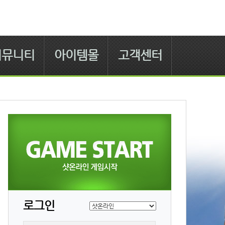
커뮤니티
아이템몰
고객센터
로그인