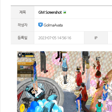
제목
GM Screenshot 
작성자
 GolmaAvata
등록일
2023-07-05 14:56:16
IP