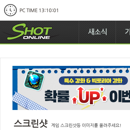
PC TIME 13:10:01
새소식
스크린샷
게임 스크린샷등 이미지를 올려주세요!